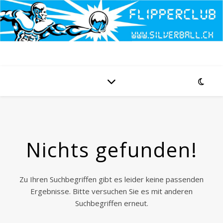
Nichts gefunden!
Zu Ihren Suchbegriffen gibt es leider keine passenden
Ergebnisse. Bitte versuchen Sie es mit anderen
Suchbegriffen erneut.