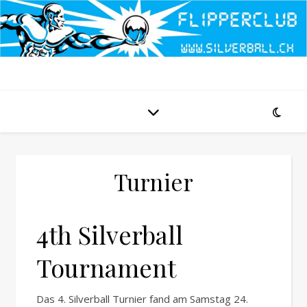
Turnier
4th Silverball
Tournament
Das 4. Silverball Turnier fand am Samstag 24.