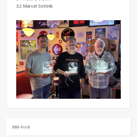
32 Marcel Sottnik
RSS-Feed